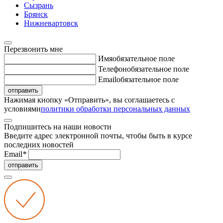
Сызрань
Брянск
Нижневартовск
Перезвонить мне
Имя
обязательное поле
Телефон
обязательное поле
Email
обязательное поле
отправить
Нажимая кнопку «Отправить», вы соглашаетесь с
условиями
политики обработки персональных данных
Подпишитесь на наши новости
Введите адрес электронной почты, чтобы быть в курсе
последних новостей
Email
*
отправить