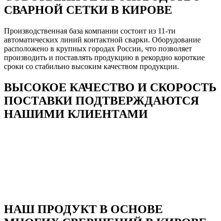
СВАРНОЙ СЕТКИ В КИРОВЕ
Производственная база компании состоит из 11-ти
автоматических линий контактной сварки. Оборудование
расположено в крупных городах России, что позволяет
производить и поставлять продукцию в рекордно короткие
сроки со стабильно высоким качеством продукции.
ВЫСОКОЕ КАЧЕСТВО И СКОРОСТЬ
ПОСТАВКИ ПОДТВЕРЖДАЮТСЯ
НАШИМИ КЛИЕНТАМИ
НАШ ПРОДУКТ В ОСНОВЕ