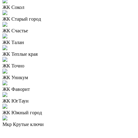
ЖК Сокол
ЖК Старый город
ЖК Счастье
ЖК Талан
ЖК Теплые края
ЖК Точно
ЖК Уникум
ЖК Фаворит
ЖК ЮгТаун
ЖК Южный город
Мкр Крутые ключи