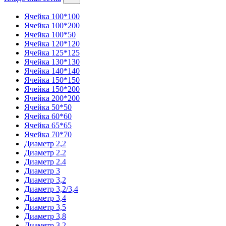
Ячейка 100*100
Ячейка 100*200
Ячейка 100*50
Ячейка 120*120
Ячейка 125*125
Ячейка 130*130
Ячейка 140*140
Ячейка 150*150
Ячейка 150*200
Ячейка 200*200
Ячейка 50*50
Ячейка 60*60
Ячейка 65*65
Ячейка 70*70
Диаметр 2,2
Диаметр 2.2
Диаметр 2.4
Диаметр 3
Диаметр 3,2
Диаметр 3,2/3,4
Диаметр 3,4
Диаметр 3,5
Диаметр 3,8
Диаметр 3.2