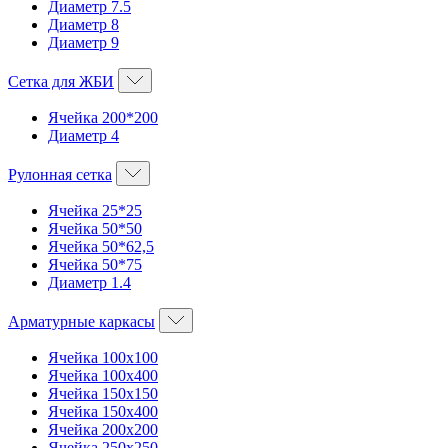
Диаметр 7.5
Диаметр 8
Диаметр 9
Сетка для ЖБИ
Ячейка 200*200
Диаметр 4
Рулонная сетка
Ячейка 25*25
Ячейка 50*50
Ячейка 50*62,5
Ячейка 50*75
Диаметр 1.4
Арматурные каркасы
Ячейка 100х100
Ячейка 100х400
Ячейка 150х150
Ячейка 150х400
Ячейка 200х200
Ячейка 250х250