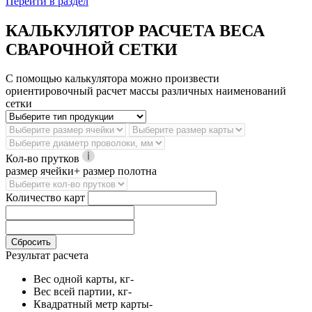
Перейти в раздел
КАЛЬКУЛЯТОР РАСЧЕТА ВЕСА
СВАРОЧНОЙ СЕТКИ
С помощью калькулятора можно произвести
ориентировочный расчет массы различных наименований
сетки
Кол-во прутков
размер ячейки+ размер полотна
Количество карт
Сбросить
Результат расчета
Вес одной карты, кг
-
Вес всей партии, кг
-
Квадратный метр карты
-