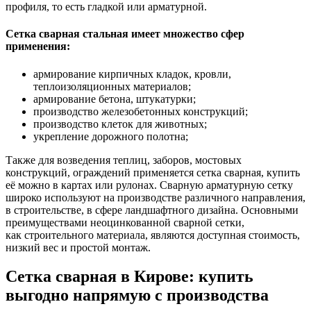
профиля, то есть гладкой или арматурной.
Сетка сварная стальная имеет множество сфер
применения:
армирование кирпичных кладок, кровли,
теплоизоляционных материалов;
армирование бетона, штукатурки;
производство железобетонных конструкций;
производство клеток для животных;
укрепление дорожного полотна;
Также для возведения теплиц, заборов, мостовых
конструкций, ограждений применяется сетка сварная, купить
её можно в картах или рулонах. Сварную арматурную сетку
широко используют на производстве различного направления,
в строительстве, в сфере ландшафтного дизайна. Основными
преимуществами неоцинкованной сварной сетки,
как строительного материала, являются доступная стоимость,
низкий вес и простой монтаж.
Сетка сварная в Кирове: купить
выгодно напрямую с производства