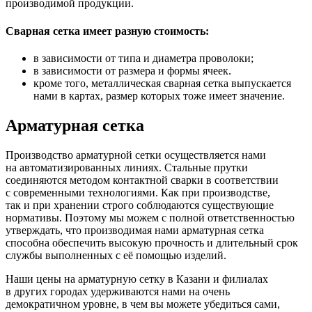
производимой продукции.
Сварная сетка имеет разную стоимость:
в зависимости от типа и диаметра проволоки;
в зависимости от размера и формы ячеек.
кроме того, металлическая сварная сетка выпускается
нами в картах, размер которых тоже имеет значение.
Арматурная сетка
Производство арматурной сетки осуществляется нами
на автоматизированных линиях. Стальные прутки
соединяются методом контактной сварки в соответствии
с современными технологиями. Как при производстве,
так и при хранении строго соблюдаются существующие
нормативы. Поэтому мы можем с полной ответственностью
утверждать, что производимая нами арматурная сетка
способна обеспечить высокую прочность и длительный срок
службы выполненных с её помощью изделий.
Наши цены на арматурную сетку в Казани и филиалах
в других городах удерживаются нами на очень
демократичном уровне, в чем вы можете убедиться сами,