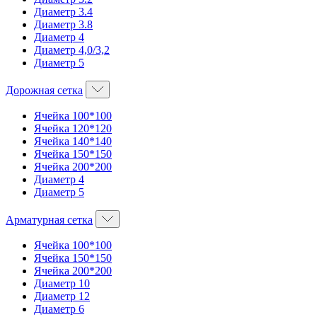
Диаметр 3.4
Диаметр 3.8
Диаметр 4
Диаметр 4,0/3,2
Диаметр 5
Дорожная сетка
Ячейка 100*100
Ячейка 120*120
Ячейка 140*140
Ячейка 150*150
Ячейка 200*200
Диаметр 4
Диаметр 5
Арматурная сетка
Ячейка 100*100
Ячейка 150*150
Ячейка 200*200
Диаметр 10
Диаметр 12
Диаметр 6