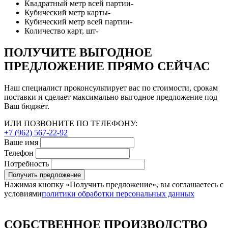
Квадратный метр всей партии
-
Кубический метр карты
-
Кубический метр всей партии
-
Количество карт, шт
-
ПОЛУЧИТЕ ВЫГОДНОЕ
ПРЕДЛОЖЕНИЕ ПРЯМО СЕЙЧАС
Наш специалист проконсультирует вас по стоимости, срокам
поставки и сделает максимально выгодное предложение под
Ваш бюджет.
ИЛИ ПОЗВОНИТЕ ПО ТЕЛЕФОНУ:
+7 (962) 567-22-92
Ваше имя
Телефон
Потребность
Получить предложение
Нажимая кнопку «Получить предложение», вы соглашаетесь с
условиями
политики обработки персональных данных
СОБСТВЕННОЕ ПРОИЗВОДСТВО