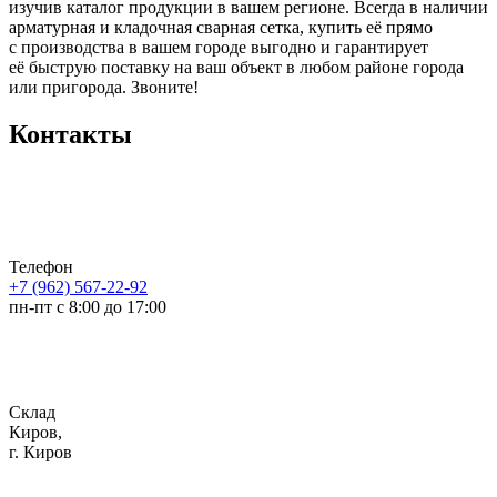
изучив каталог продукции в вашем регионе. Всегда в наличии
арматурная и кладочная сварная сетка, купить её прямо
с производства в вашем городе выгодно и гарантирует
её быструю поставку на ваш объект в любом районе города
или пригорода. Звоните!
Контакты
Телефон
+7 (962) 567-22-92
пн-пт с 8:00 до 17:00
Склад
Киров,
г. Киров