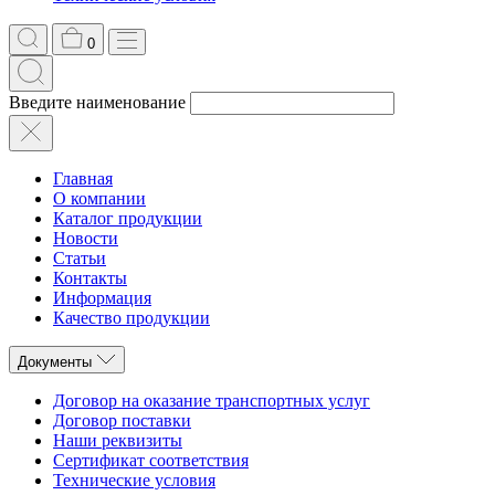
0
Введите наименование
Главная
О компании
Каталог продукции
Новости
Статьи
Контакты
Информация
Качество продукции
Документы
Договор на оказание транспортных услуг
Договор поставки
Наши реквизиты
Сертификат соответствия
Технические условия