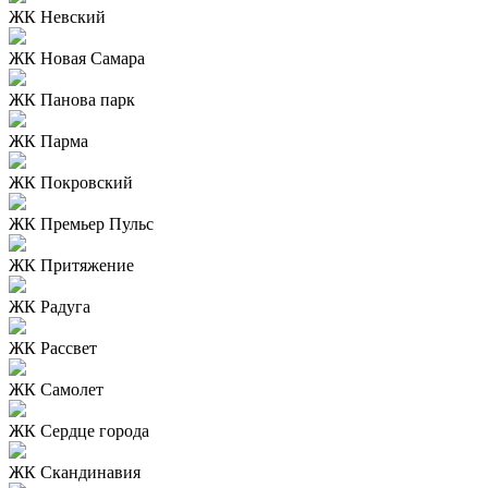
ЖК Невский
ЖК Новая Самара
ЖК Панова парк
ЖК Парма
ЖК Покровский
ЖК Премьер Пульс
ЖК Притяжение
ЖК Радуга
ЖК Рассвет
ЖК Самолет
ЖК Сердце города
ЖК Скандинавия